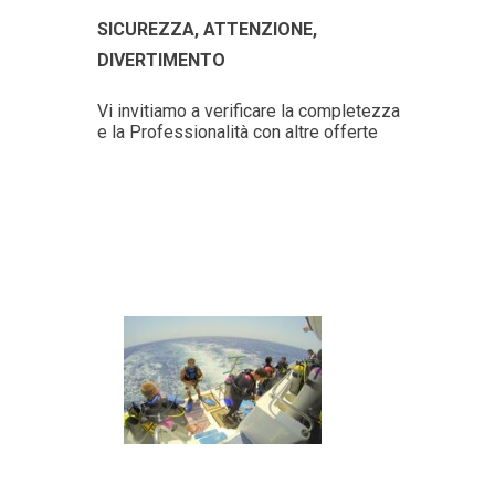
SICUREZZA, ATTENZIONE,
DIVERTIMENTO
Vi invitiamo a verificare la completezza
e la Professionalità con altre offerte