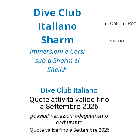
Dive Club
Italiano
Chi
Rec
Sharm
siamo
Immersioni e Corsi
sub a Sharm el
Sheikh
Dive Club Italiano
Quote attività valide fino
a Settembre 2026
possibili variazioni adeguamento
carburante
Quote valide fino a Settembre 2026