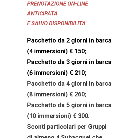
PRENOTAZIONE ON-LINE
ANTICIPATA
E SALVO DISPONIBILITA'
Pacchetto da 2 giorni in barca
(4 immersioni) € 150;
Pacchetto da 3 giorni in barca
(6 immersioni) € 210;
Pacchetto da 4 giorni in barca
(8 immersioni) € 260;
Pacchetto da 5 giorni in barca
(10 immersioni) € 300.
Sconti particolari per Gruppi
di almeno 4 Subacquei che